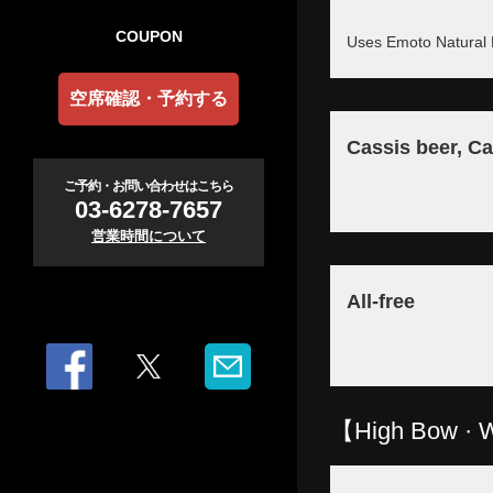
COUPON
Uses Emoto Natural 
空席確認・予約する
Cassis beer, C
ご予約・お問い合わせはこちら
03-6278-7657
営業時間について
All-free
【High Bow · 