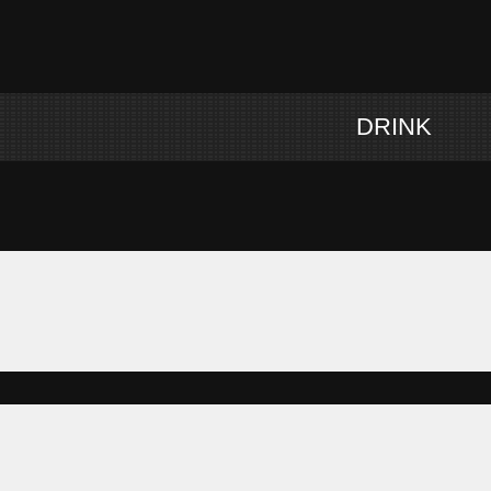
DRINK