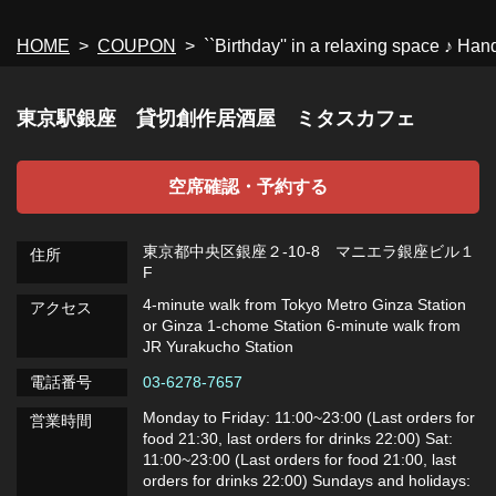
HOME
COUPON
``Birthday'' in a relaxing space ♪ Ha
閉じる
東京駅銀座 貸切創作居酒屋 ミタスカフェ
空席確認・予約する
東京都中央区銀座２-10-8 マニエラ銀座ビル１
住所
F
4-minute walk from Tokyo Metro Ginza Station
アクセス
or Ginza 1-chome Station 6-minute walk from
JR Yurakucho Station
電話番号
03-6278-7657
Monday to Friday: 11:00~23:00 (Last orders for
営業時間
food 21:30, last orders for drinks 22:00) Sat:
11:00~23:00 (Last orders for food 21:00, last
orders for drinks 22:00) Sundays and holidays: